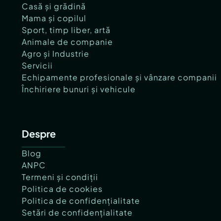
Casă și grădină
Mama și copilul
Sport, timp liber, artă
Animale de companie
Agro și Industrie
Servicii
Echipamente profesionale și vânzare companii
Închiriere bunuri și vehicule
Despre
Blog
ANPC
Termeni și condiții
Politica de cookies
Politica de confidențialitate
Setări de confidențialitate