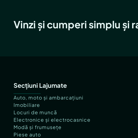
Vinzi și cumperi simplu și 
Secțiuni Lajumate
Auto, moto și ambarcațiuni
Imobiliare
Locuri de muncă
Electronice și electrocasnice
Modă și frumusețe
Piese auto