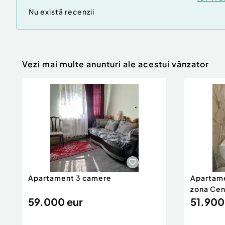
Nu există recenzii
Vezi mai multe anunturi ale acestui vânzator
Apartament 3 camere
Apartame
zona Cen
59.000 eur
51.900