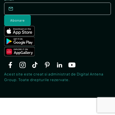
Abonare
Acest site este creat si administrat de Digital Antena
Group. Toate drepturile rezervate.