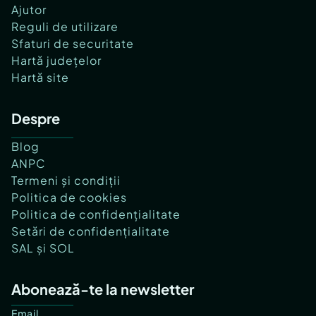
Ajutor
Reguli de utilizare
Sfaturi de securitate
Hartă județelor
Hartă site
Despre
Blog
ANPC
Termeni și condiții
Politica de cookies
Politica de confidențialitate
Setări de confidențialitate
SAL și SOL
Abonează-te la newsletter
Email