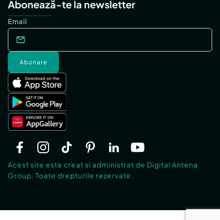
Abonează-te la newsletter
Email
Abonare
Acest site este creat si administrat de Digital Antena
Group. Toate drepturile rezervate.