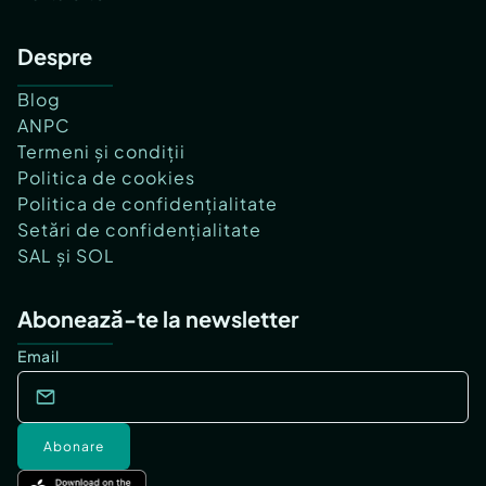
Despre
Blog
ANPC
Termeni și condiții
Politica de cookies
Politica de confidențialitate
Setări de confidențialitate
SAL și SOL
Abonează-te la newsletter
Email
Abonare