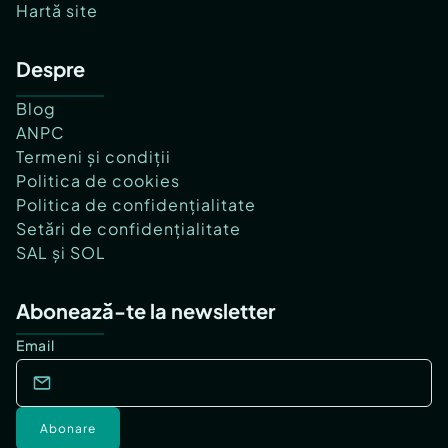
Hartă site
Despre
Blog
ANPC
Termeni și condiții
Politica de cookies
Politica de confidențialitate
Setări de confidențialitate
SAL și SOL
Abonează-te la newsletter
Email
Abonare