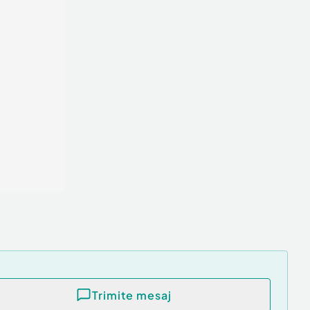
Trimite mesaj