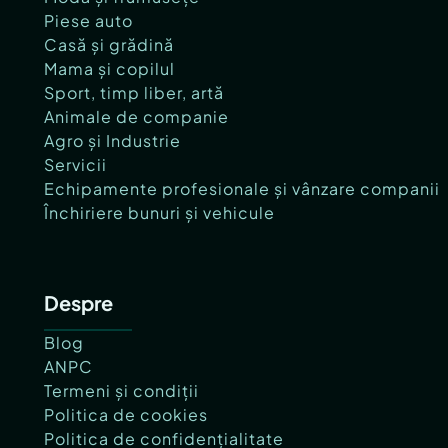
Piese auto
Casă și grădină
Mama și copilul
Sport, timp liber, artă
Animale de companie
Agro și Industrie
Servicii
Echipamente profesionale și vânzare companii
Închiriere bunuri și vehicule
Despre
Blog
ANPC
Termeni și condiții
Politica de cookies
Politica de confidențialitate