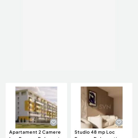
Apartament 2 Camere
Studio 48 mp Loc