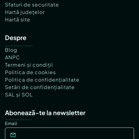
Sfaturi de securitate
Hartă județelor
Hartă site
Despre
Blog
ANPC
Termeni și condiții
Politica de cookies
Politica de confidențialitate
Setări de confidențialitate
SAL și SOL
Abonează-te la newsletter
Email