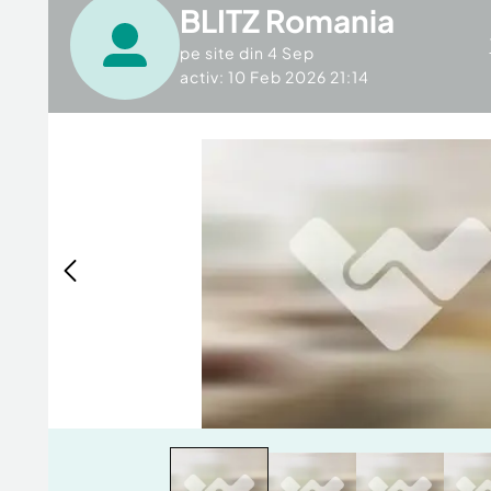
BLITZ Romania
pe site din
4 Sep
activ: 10 Feb 2026 21:14