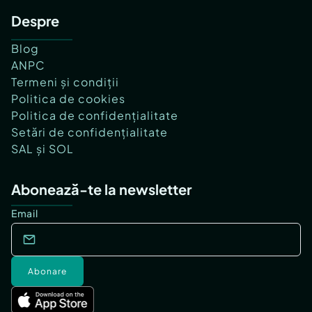
Despre
Blog
ANPC
Termeni și condiții
Politica de cookies
Politica de confidențialitate
Setări de confidențialitate
SAL și SOL
Abonează-te la newsletter
Email
Abonare