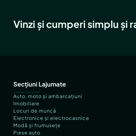
Vinzi și cumperi simplu și 
Secțiuni Lajumate
Auto, moto și ambarcațiuni
Imobiliare
Locuri de muncă
Electronice și electrocasnice
Modă și frumusețe
Piese auto