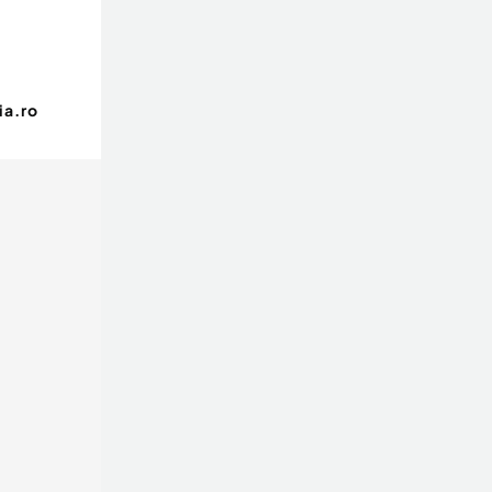
ia.ro