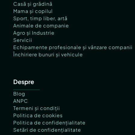
Casă și grădină
Mama și copilul
Sport, timp liber, artă
Animale de companie
Agro și Industrie
Servicii
Echipamente profesionale și vânzare companii
Închiriere bunuri și vehicule
Despre
Blog
ANPC
Termeni și condiții
Politica de cookies
Politica de confidențialitate
Setări de confidențialitate