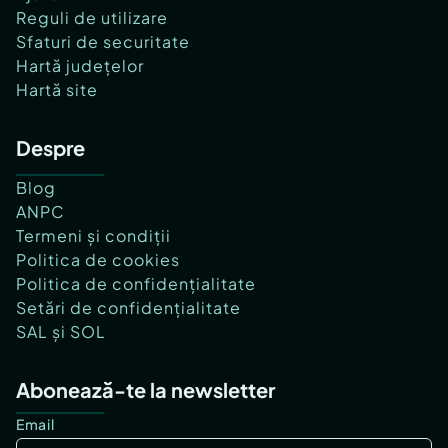
Reguli de utilizare
Sfaturi de securitate
Hartă județelor
Hartă site
Despre
Blog
ANPC
Termeni și condiții
Politica de cookies
Politica de confidențialitate
Setări de confidențialitate
SAL și SOL
Abonează-te la newsletter
Email