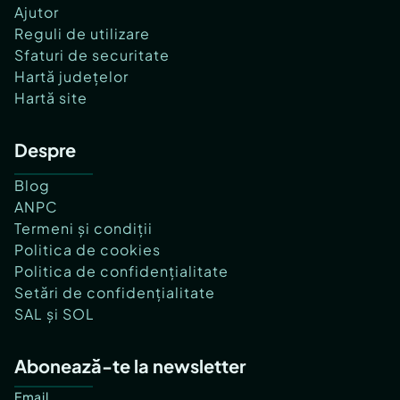
Ajutor
Reguli de utilizare
Sfaturi de securitate
Hartă județelor
Hartă site
Despre
Blog
ANPC
Termeni și condiții
Politica de cookies
Politica de confidențialitate
Setări de confidențialitate
SAL și SOL
Abonează-te la newsletter
Email