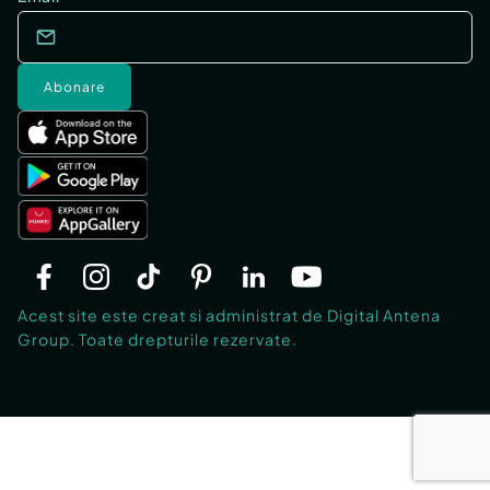
Abonare
Acest site este creat si administrat de Digital Antena
Group. Toate drepturile rezervate.