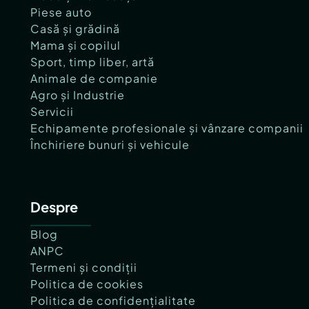
Piese auto
Casă și grădină
Mama și copilul
Sport, timp liber, artă
Animale de companie
Agro și Industrie
Servicii
Echipamente profesionale și vânzare companii
Închiriere bunuri și vehicule
Despre
Blog
ANPC
Termeni și condiții
Politica de cookies
Politica de confidențialitate