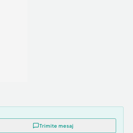
Trimite mesaj