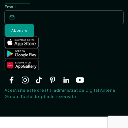
Email
Abonare
Acest site este creat si administrat de Digital Antena
Group. Toate drepturile rezervate.