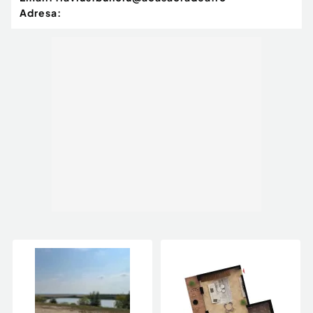
Adresa: