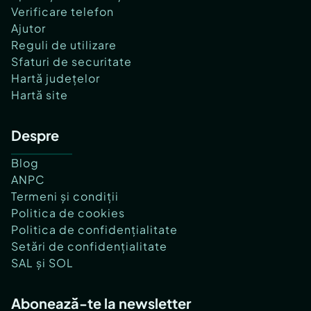
Verificare telefon
Ajutor
Reguli de utilizare
Sfaturi de securitate
Hartă județelor
Hartă site
Despre
Blog
ANPC
Termeni și condiții
Politica de cookies
Politica de confidențialitate
Setări de confidențialitate
SAL și SOL
Abonează-te la newsletter