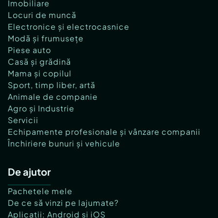
Imobiliare
Locuri de muncă
Electronice și electrocasnice
Modă și frumusețe
Piese auto
Casă și grădină
Mama și copilul
Sport, timp liber, artă
Animale de companie
Agro și Industrie
Servicii
Echipamente profesionale și vânzare companii
Închiriere bunuri și vehicule
De ajutor
Pachetele mele
De ce să vinzi pe lajumate?
Aplicații: Android și iOS