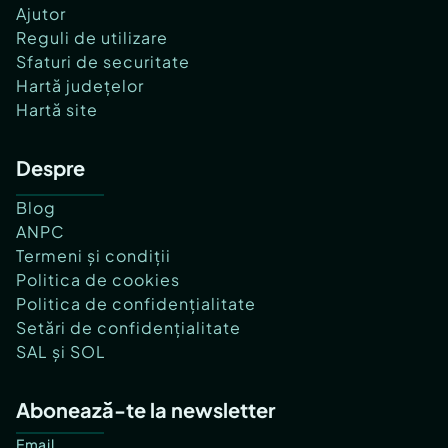
Ajutor
Reguli de utilizare
Sfaturi de securitate
Hartă județelor
Hartă site
Despre
Blog
ANPC
Termeni și condiții
Politica de cookies
Politica de confidențialitate
Setări de confidențialitate
SAL și SOL
Abonează-te la newsletter
Email