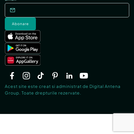
Abonare
Acest site este creat si administrat de Digital Antena
Group. Toate drepturile rezervate.