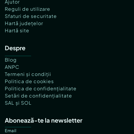
Ajutor
Reguli de utilizare
Sfaturi de securitate
Hartă județelor
Hartă site
Despre
Blog
ANPC
Termeni și condiții
Politica de cookies
Politica de confidențialitate
Setări de confidențialitate
SAL și SOL
Abonează-te la newsletter
Email