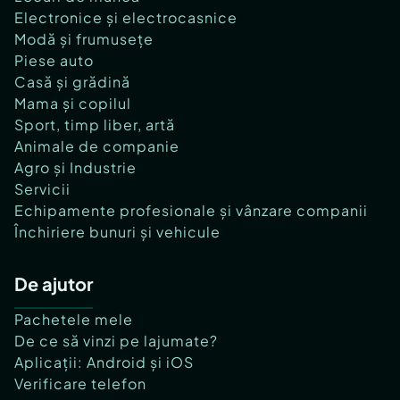
Electronice și electrocasnice
Modă și frumusețe
Piese auto
Casă și grădină
Mama și copilul
Sport, timp liber, artă
Animale de companie
Agro și Industrie
Servicii
Echipamente profesionale și vânzare companii
Închiriere bunuri și vehicule
De ajutor
Pachetele mele
De ce să vinzi pe lajumate?
Aplicații: Android și iOS
Verificare telefon