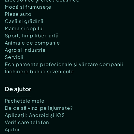
Modă și frumusețe
Piese auto
Casă și grădină
Mama și copilul
Sport, timp liber, artă
Animale de companie
Agro și Industrie
Servicii
Echipamente profesionale și vânzare companii
Închiriere bunuri și vehicule
De ajutor
Pachetele mele
De ce să vinzi pe lajumate?
Aplicații: Android și iOS
Verificare telefon
Ajutor