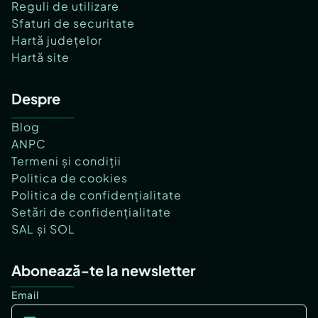
Reguli de utilizare
Sfaturi de securitate
Hartă județelor
Hartă site
Despre
Blog
ANPC
Termeni și condiții
Politica de cookies
Politica de confidențialitate
Setări de confidențialitate
SAL și SOL
Abonează-te la newsletter
Email