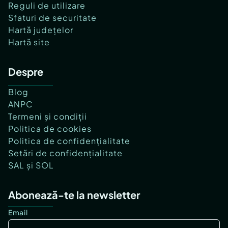
Reguli de utilizare
Sfaturi de securitate
Hartă județelor
Hartă site
Despre
Blog
ANPC
Termeni și condiții
Politica de cookies
Politica de confidențialitate
Setări de confidențialitate
SAL și SOL
Abonează-te la newsletter
Email