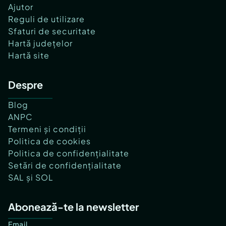
Ajutor
Reguli de utilizare
Sfaturi de securitate
Hartă județelor
Hartă site
Despre
Blog
ANPC
Termeni și condiții
Politica de cookies
Politica de confidențialitate
Setări de confidențialitate
SAL și SOL
Abonează-te la newsletter
Email