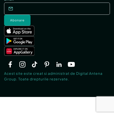
Abonare
Acest site este creat si administrat de Digital Antena
Group. Toate drepturile rezervate.