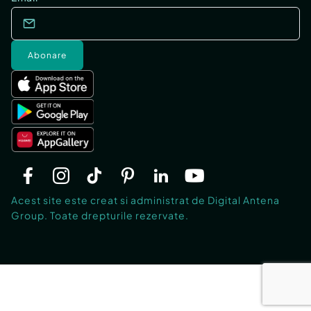
Abonare
Acest site este creat si administrat de Digital Antena
Group. Toate drepturile rezervate.