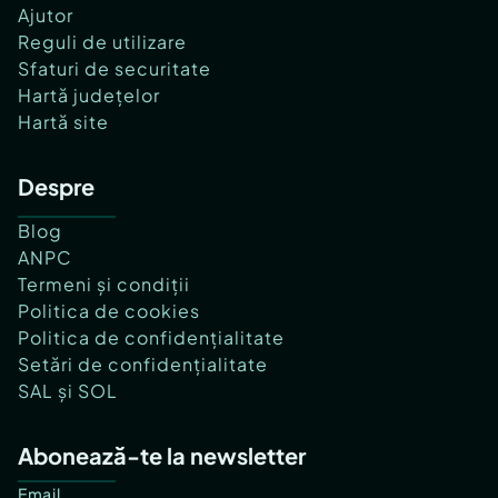
Ajutor
Reguli de utilizare
Sfaturi de securitate
Hartă județelor
Hartă site
Despre
Blog
ANPC
Termeni și condiții
Politica de cookies
Politica de confidențialitate
Setări de confidențialitate
SAL și SOL
Abonează-te la newsletter
Email