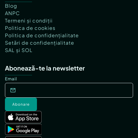
Blog
ANPC
Termeni și condiții
Politica de cookies
Politica de confidențialitate
Setări de confidențialitate
SAL și SOL
Abonează-te la newsletter
Email
Abonare