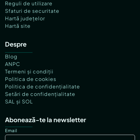
Reguli de utilizare
Sfaturi de securitate
Hartă județelor
Hartă site
Despre
Blog
ANPC
Termeni și condiții
Politica de cookies
Politica de confidențialitate
Setări de confidențialitate
SAL și SOL
Abonează-te la newsletter
Email