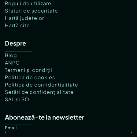
Reguli de utilizare
Sfaturi de securitate
Hartă județelor
Hartă site
Despre
Blog
ANPC
Termeni și condiții
Politica de cookies
Politica de confidențialitate
Setări de confidențialitate
SAL și SOL
Abonează-te la newsletter
Email