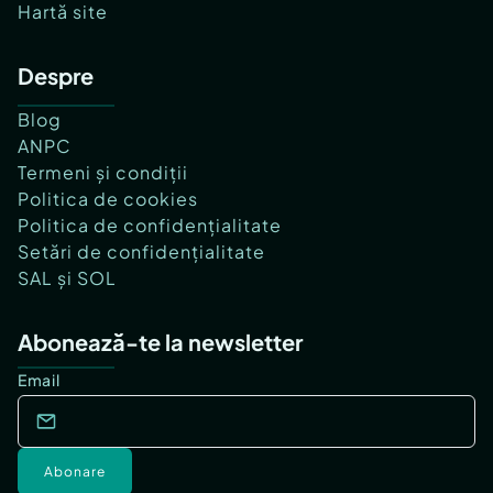
Hartă site
Despre
Blog
ANPC
Termeni și condiții
Politica de cookies
Politica de confidențialitate
Setări de confidențialitate
SAL și SOL
Abonează-te la newsletter
Email
Abonare