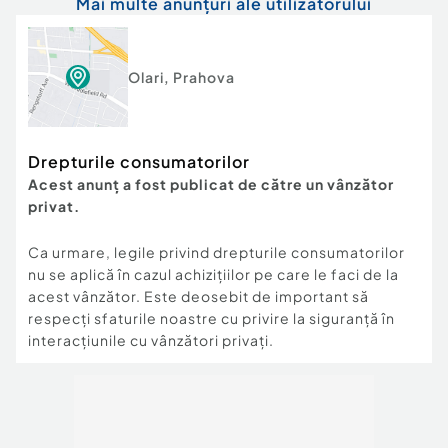
Mai multe anunțuri ale utilizatorului
Olari
,
Prahova
Drepturile consumatorilor
Acest anunț a fost publicat de către un vânzător
privat.
Ca urmare, legile privind drepturile consumatorilor
nu se aplică în cazul achizițiilor pe care le faci de la
acest vânzător. Este deosebit de important să
respecți sfaturile noastre cu privire la siguranță în
interacțiunile cu vânzători privați.