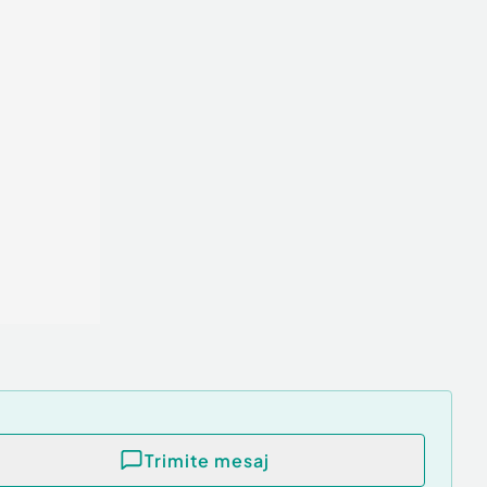
Trimite mesaj