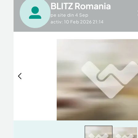
BLITZ Romania
pe site din
4 Sep
activ: 10 Feb 2026 21:14