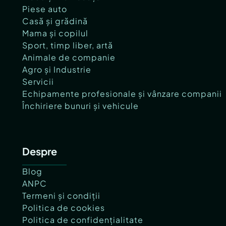
Piese auto
Casă și grădină
Mama și copilul
Sport, timp liber, artă
Animale de companie
Agro și Industrie
Servicii
Echipamente profesionale și vânzare companii
Închiriere bunuri și vehicule
Despre
Blog
ANPC
Termeni și condiții
Politica de cookies
Politica de confidențialitate