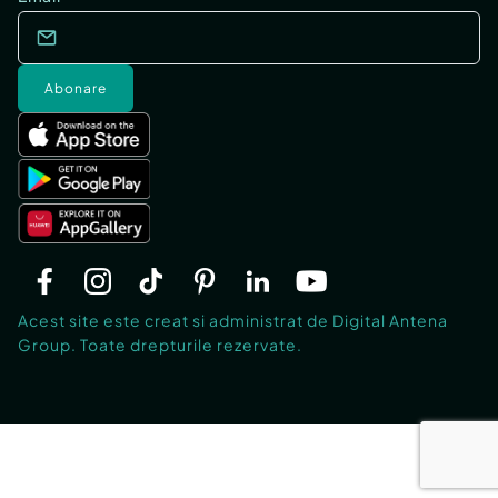
Abonare
Acest site este creat si administrat de Digital Antena
Group. Toate drepturile rezervate.