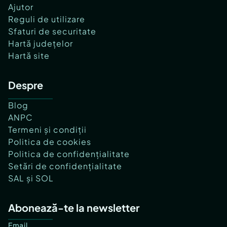
Ajutor
Reguli de utilizare
Sfaturi de securitate
Hartă județelor
Hartă site
Despre
Blog
ANPC
Termeni și condiții
Politica de cookies
Politica de confidențialitate
Setări de confidențialitate
SAL și SOL
Abonează-te la newsletter
Email