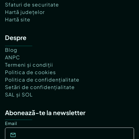
Sfaturi de securitate
Hartă județelor
Hartă site
Despre
Blog
ANPC
Termeni și condiții
Politica de cookies
Politica de confidențialitate
Setări de confidențialitate
SAL și SOL
Abonează-te la newsletter
Email