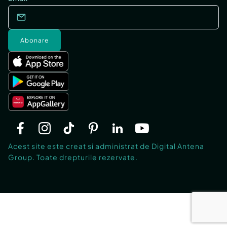
Abonare
Acest site este creat si administrat de Digital Antena
Group. Toate drepturile rezervate.