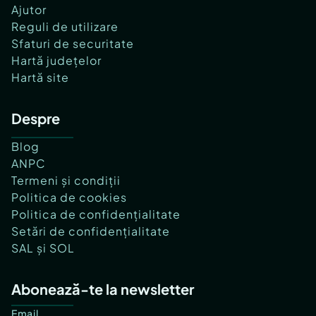
Ajutor
Reguli de utilizare
Sfaturi de securitate
Hartă județelor
Hartă site
Despre
Blog
ANPC
Termeni și condiții
Politica de cookies
Politica de confidențialitate
Setări de confidențialitate
SAL și SOL
Abonează-te la newsletter
Email