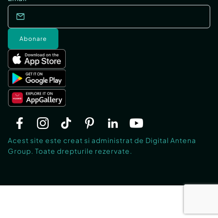
Abonare
Acest site este creat si administrat de Digital Antena
Group. Toate drepturile rezervate.