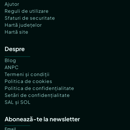
Ajutor
Reguli de utilizare
Sfaturi de securitate
Hartă județelor
Hartă site
Despre
Blog
ANPC
Termeni și condiții
Politica de cookies
Politica de confidențialitate
Setări de confidențialitate
SAL și SOL
Abonează-te la newsletter
Email