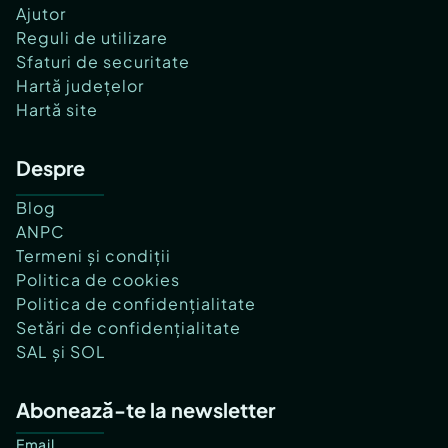
Ajutor
Reguli de utilizare
Sfaturi de securitate
Hartă județelor
Hartă site
Despre
Blog
ANPC
Termeni și condiții
Politica de cookies
Politica de confidențialitate
Setări de confidențialitate
SAL și SOL
Abonează-te la newsletter
Email