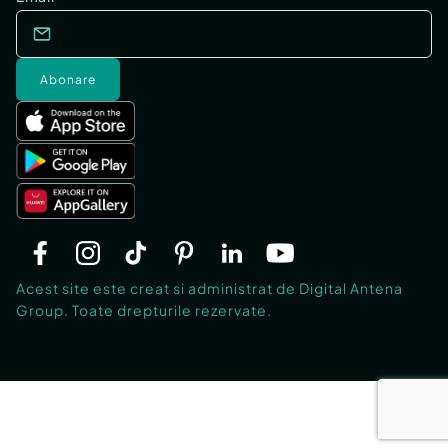
Abonare
Acest site este creat si administrat de Digital Antena
Group. Toate drepturile rezervate.