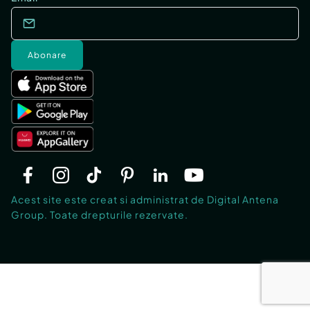
Abonare
Acest site este creat si administrat de Digital Antena
Group. Toate drepturile rezervate.