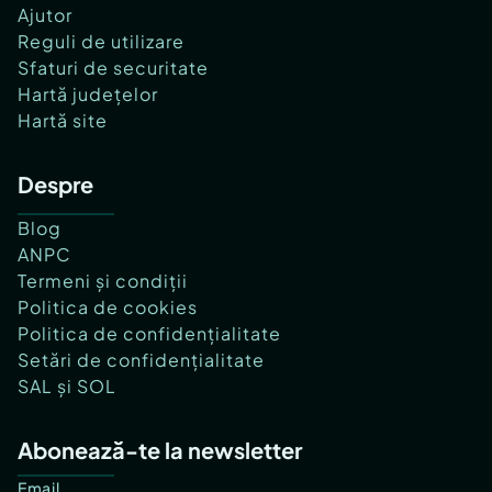
Ajutor
Reguli de utilizare
Sfaturi de securitate
Hartă județelor
Hartă site
Despre
Blog
ANPC
Termeni și condiții
Politica de cookies
Politica de confidențialitate
Setări de confidențialitate
SAL și SOL
Abonează-te la newsletter
Email