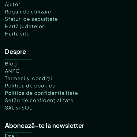
Ajutor
Reguli de utilizare
Sfaturi de securitate
Hartă județelor
Hartă site
Despre
Blog
ANPC
Termeni și condiții
Politica de cookies
Politica de confidențialitate
Setări de confidențialitate
SAL și SOL
Abonează-te la newsletter
Email