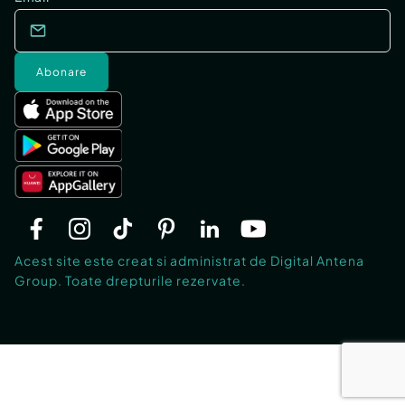
Abonare
Acest site este creat si administrat de Digital Antena
Group. Toate drepturile rezervate.