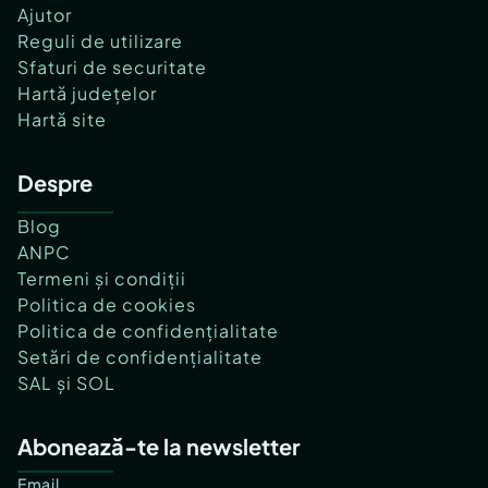
Ajutor
Reguli de utilizare
Sfaturi de securitate
Hartă județelor
Hartă site
Despre
Blog
ANPC
Termeni și condiții
Politica de cookies
Politica de confidențialitate
Setări de confidențialitate
SAL și SOL
Abonează-te la newsletter
Email