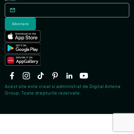
Abonare
Acest site este creat si administrat de Digital Antena
Group. Toate drepturile rezervate.