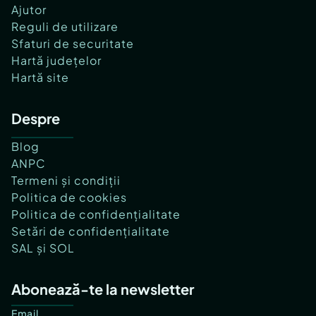
Ajutor
Reguli de utilizare
Sfaturi de securitate
Hartă județelor
Hartă site
Despre
Blog
ANPC
Termeni și condiții
Politica de cookies
Politica de confidențialitate
Setări de confidențialitate
SAL și SOL
Abonează-te la newsletter
Email