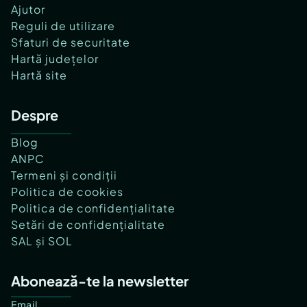
Ajutor
Reguli de utilizare
Sfaturi de securitate
Hartă județelor
Hartă site
Despre
Blog
ANPC
Termeni și condiții
Politica de cookies
Politica de confidențialitate
Setări de confidențialitate
SAL și SOL
Abonează-te la newsletter
Email