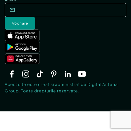
Abonare
Acest site este creat si administrat de Digital Antena
Group. Toate drepturile rezervate.