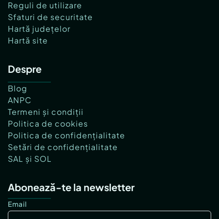
Reguli de utilizare
Sfaturi de securitate
Hartă județelor
Hartă site
Despre
Blog
ANPC
Termeni și condiții
Politica de cookies
Politica de confidențialitate
Setări de confidențialitate
SAL și SOL
Abonează-te la newsletter
Email