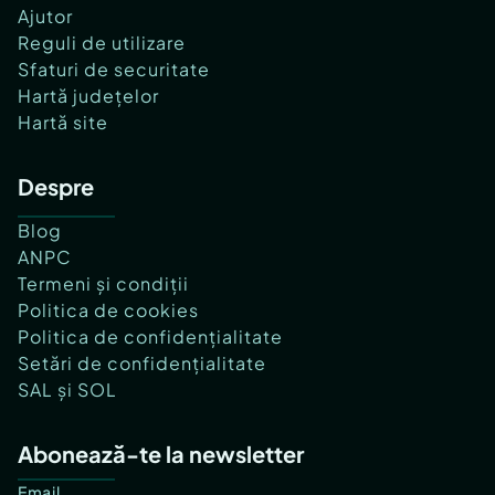
Ajutor
Reguli de utilizare
Sfaturi de securitate
Hartă județelor
Hartă site
Despre
Blog
ANPC
Termeni și condiții
Politica de cookies
Politica de confidențialitate
Setări de confidențialitate
SAL și SOL
Abonează-te la newsletter
Email