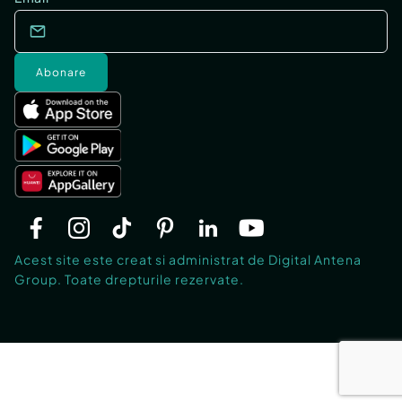
Abonare
Acest site este creat si administrat de Digital Antena
Group. Toate drepturile rezervate.