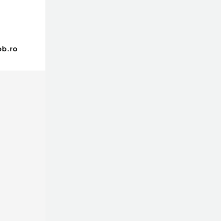
ob.ro