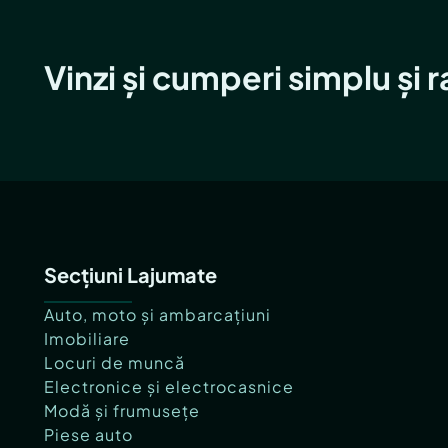
Vinzi și cumperi simplu și 
Secțiuni Lajumate
Auto, moto și ambarcațiuni
Imobiliare
Locuri de muncă
Electronice și electrocasnice
Modă și frumusețe
Piese auto