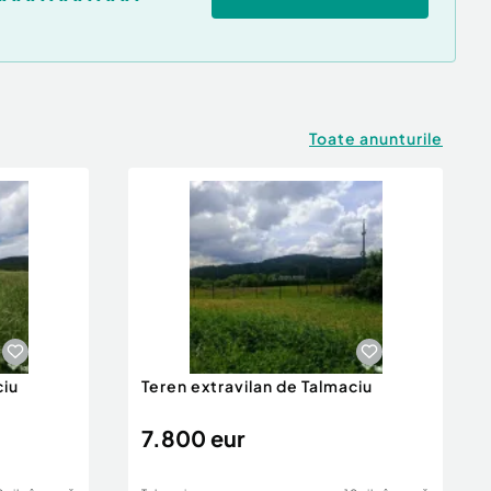
Toate anunturile
ciu
Teren extravilan de Talmaciu
7.800 eur