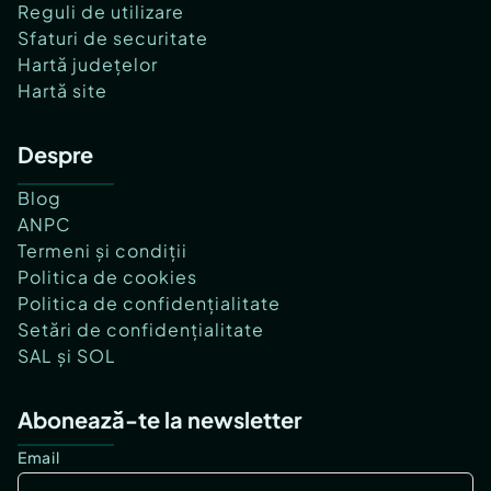
Reguli de utilizare
Sfaturi de securitate
Hartă județelor
Hartă site
Despre
Blog
ANPC
Termeni și condiții
Politica de cookies
Politica de confidențialitate
Setări de confidențialitate
SAL și SOL
Abonează-te la newsletter
Email