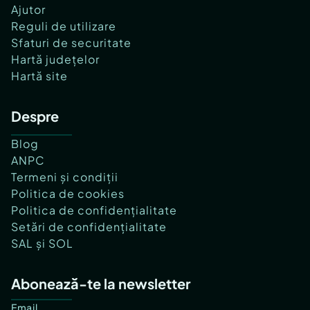
Ajutor
Reguli de utilizare
Sfaturi de securitate
Hartă județelor
Hartă site
Despre
Blog
ANPC
Termeni și condiții
Politica de cookies
Politica de confidențialitate
Setări de confidențialitate
SAL și SOL
Abonează-te la newsletter
Email