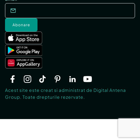
Abonare
Acest site este creat si administrat de Digital Antena
Group. Toate drepturile rezervate.