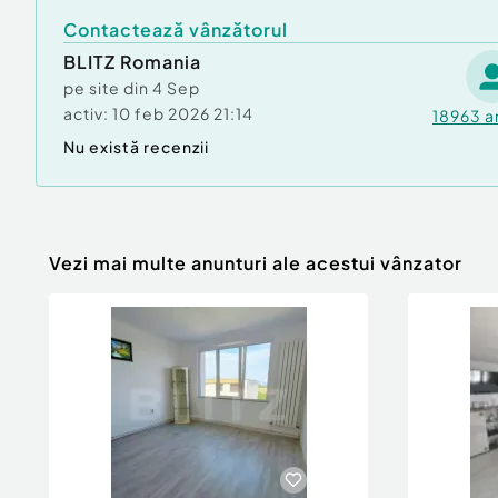
Contactează vânzătorul
BLITZ Romania
pe site din
4 Sep
activ:
10 feb 2026 21:14
18963
a
Nu există recenzii
Vezi mai multe anunturi ale acestui vânzator