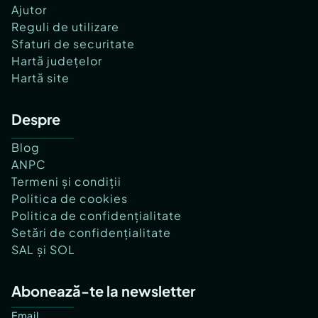
Ajutor
Reguli de utilizare
Sfaturi de securitate
Hartă județelor
Hartă site
Despre
Blog
ANPC
Termeni și condiții
Politica de cookies
Politica de confidențialitate
Setări de confidențialitate
SAL și SOL
Abonează-te la newsletter
Email