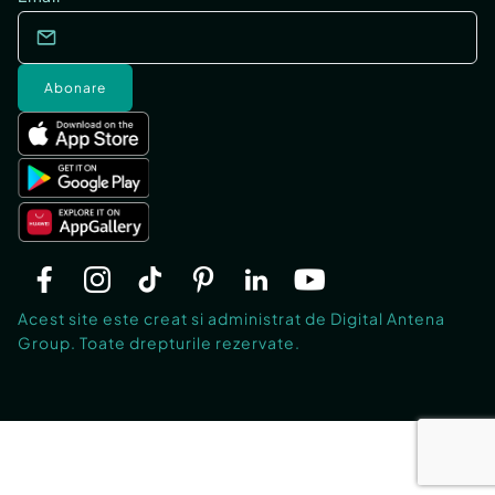
Abonare
Acest site este creat si administrat de Digital Antena
Group. Toate drepturile rezervate.