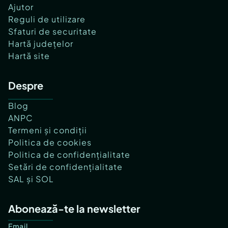
Ajutor
Reguli de utilizare
Sfaturi de securitate
Hartă județelor
Hartă site
Despre
Blog
ANPC
Termeni și condiții
Politica de cookies
Politica de confidențialitate
Setări de confidențialitate
SAL și SOL
Abonează-te la newsletter
Email