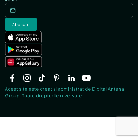
Abonare
Acest site este creat si administrat de Digital Antena
Group. Toate drepturile rezervate.