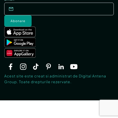
Abonare
Acest site este creat si administrat de Digital Antena
Group. Toate drepturile rezervate.