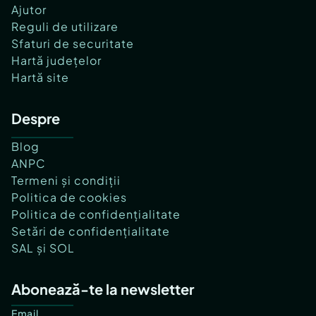
Ajutor
Reguli de utilizare
Sfaturi de securitate
Hartă județelor
Hartă site
Despre
Blog
ANPC
Termeni și condiții
Politica de cookies
Politica de confidențialitate
Setări de confidențialitate
SAL și SOL
Abonează-te la newsletter
Email