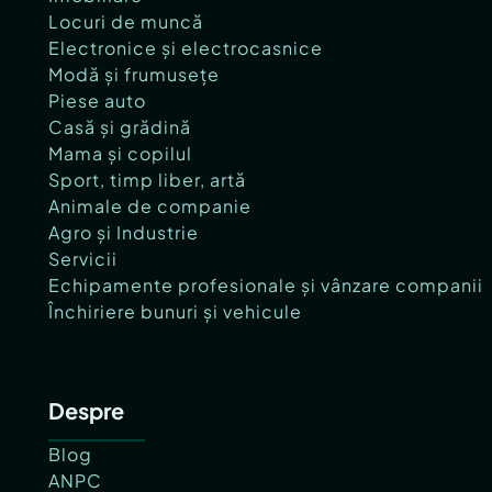
Locuri de muncă
Electronice și electrocasnice
Modă și frumusețe
Piese auto
Casă și grădină
Mama și copilul
Sport, timp liber, artă
Animale de companie
Agro și Industrie
Servicii
Echipamente profesionale și vânzare companii
Închiriere bunuri și vehicule
Despre
Blog
ANPC