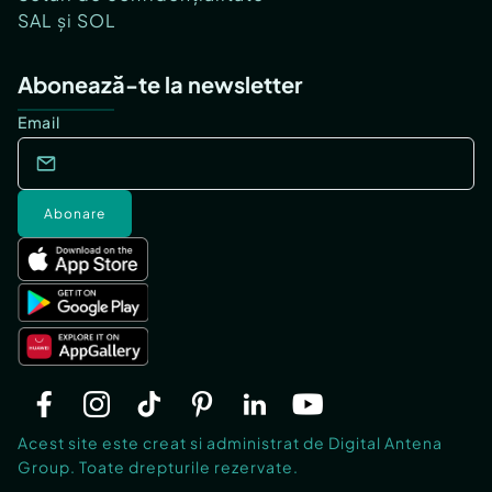
SAL și SOL
Abonează-te la newsletter
Email
Abonare
Acest site este creat si administrat de Digital Antena
Group. Toate drepturile rezervate.