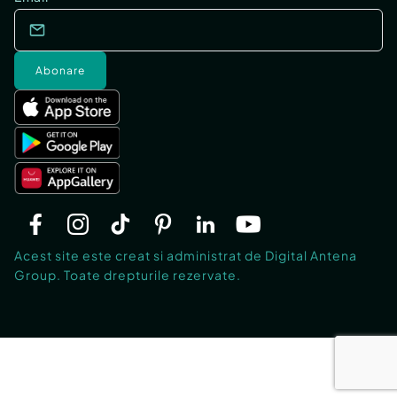
Abonare
Acest site este creat si administrat de Digital Antena
Group. Toate drepturile rezervate.