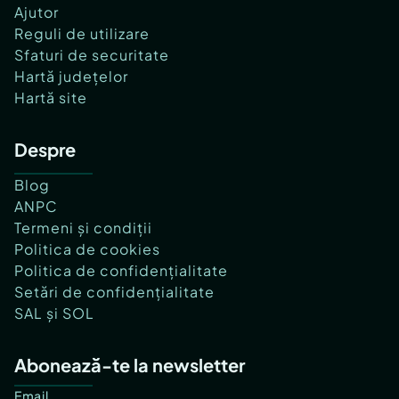
Ajutor
Reguli de utilizare
Sfaturi de securitate
Hartă județelor
Hartă site
Despre
Blog
ANPC
Termeni și condiții
Politica de cookies
Politica de confidențialitate
Setări de confidențialitate
SAL și SOL
Abonează-te la newsletter
Email