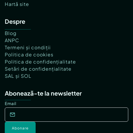
Hartă site
Despre
Blog
ANPC
Termeni și condiții
Politica de cookies
Politica de confidențialitate
Setări de confidențialitate
SAL și SOL
Abonează-te la newsletter
Email
Abonare