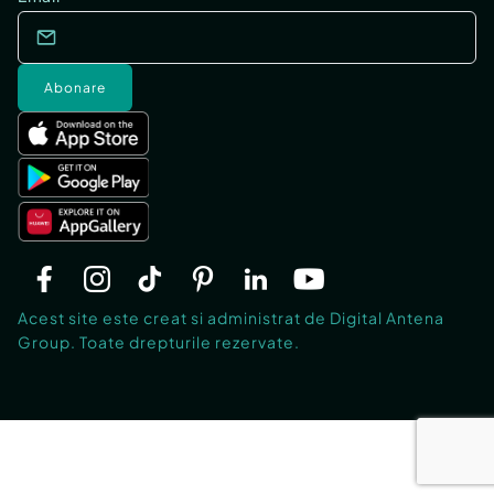
Abonare
Acest site este creat si administrat de Digital Antena
Group. Toate drepturile rezervate.