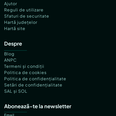
Ajutor
Reguli de utilizare
Sfaturi de securitate
Hartă județelor
Hartă site
Despre
Blog
ANPC
Termeni și condiții
Politica de cookies
Politica de confidențialitate
Setări de confidențialitate
SAL și SOL
Abonează-te la newsletter
Email