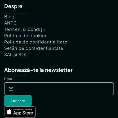
Despre
Blog
ANPC
Termeni și condiții
Politica de cookies
Politica de confidențialitate
Setări de confidențialitate
SAL și SOL
Abonează-te la newsletter
Email
Abonare